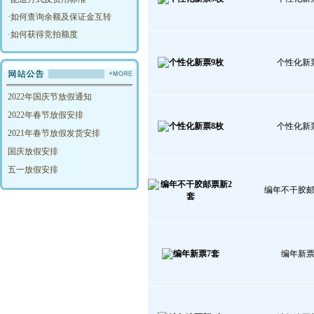
·
如何查询余额及保证金互转
·
如何获得竞拍额度
个性化新
2022年国庆节放假通知
2022年春节放假安排
个性化新
2021年春节放假发货安排
国庆放假安排
五一放假安排
编年不干胶邮
编年新票