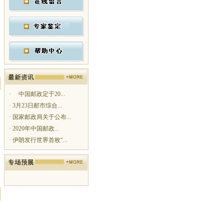
·
中国邮政定于20...
·
3月23日邮市综合...
·
国家邮政局关于公布...
·
2020年中国邮政...
·
伊朗发行世界首枚“...