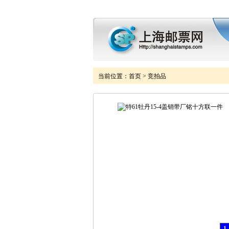
当前位置：
首页
>
竞拍品
1